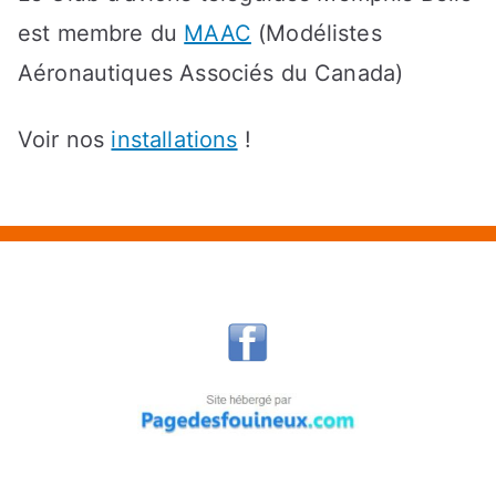
est membre du
MAAC
(Modélistes
Aéronautiques Associés du Canada)
Voir nos
installations
!