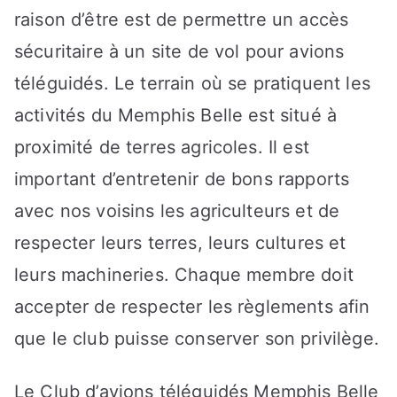
raison d’être est de permettre un accès
sécuritaire à un site de vol pour avions
téléguidés. Le terrain où se pratiquent les
activités du Memphis Belle est situé à
proximité de terres agricoles. Il est
important d’entretenir de bons rapports
avec nos voisins les agriculteurs et de
respecter leurs terres, leurs cultures et
leurs machineries. Chaque membre doit
accepter de respecter les règlements afin
que le club puisse conserver son privilège.
Le Club d’avions téléguidés Memphis Belle